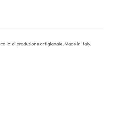
ollo di produzione artigianale, Made in Italy.