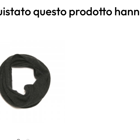
quistato questo prodotto ha