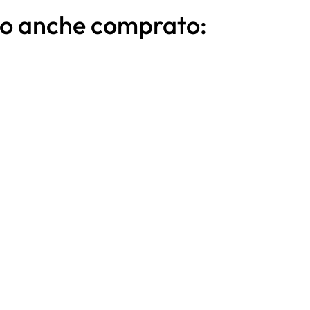
nno anche comprato: