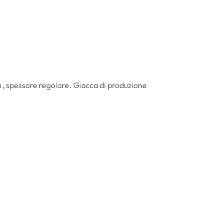
 , spessore regolare. Giacca di produzione