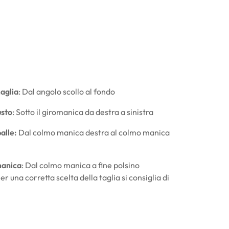
aglia
: Dal angolo scollo al fondo
sto
: Sotto il giromanica da destra a sinistra
alle:
Dal colmo manica destra al colmo manica
anica
: Dal colmo manica a fine polsino
r una corretta scelta della taglia si consiglia di