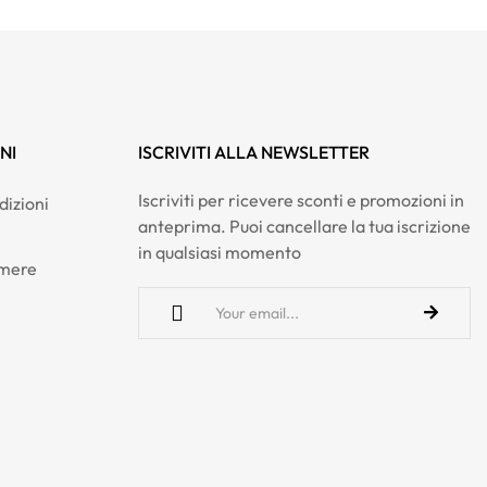
NI
ISCRIVITI ALLA NEWSLETTER
Iscriviti per ricevere sconti e promozioni in
dizioni
anteprima. Puoi cancellare la tua iscrizione
in qualsiasi momento
hmere