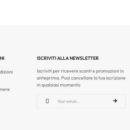
NI
ISCRIVITI ALLA NEWSLETTER
Iscriviti per ricevere sconti e promozioni in
dizioni
anteprima. Puoi cancellare la tua iscrizione
in qualsiasi momento
hmere