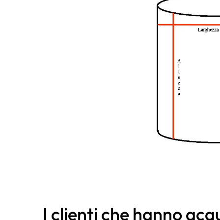
I clienti che hanno ac