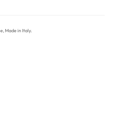
, Made in Italy.